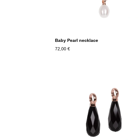
Baby Pearl necklace
72,00 €