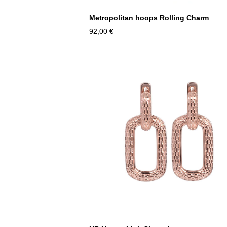
Metropolitan hoops Rolling Charm
92,00 €