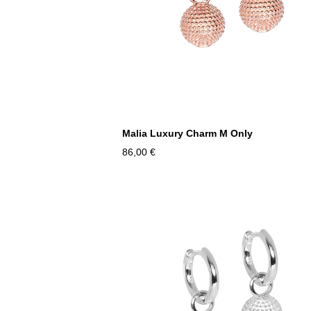
Malia Luxury Charm M Only
86,00 €