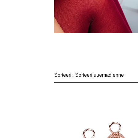
Sorteeri: