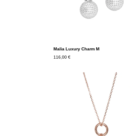
Malia Luxury Charm M
116,00 €