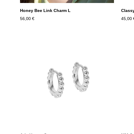
Honey Bee Link Charm L
Class
56,00 €
45,00 