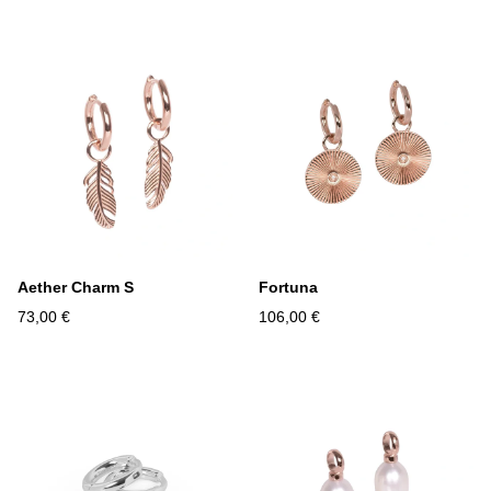
Aether Charm S
Fortuna
73,00 €
106,00 €