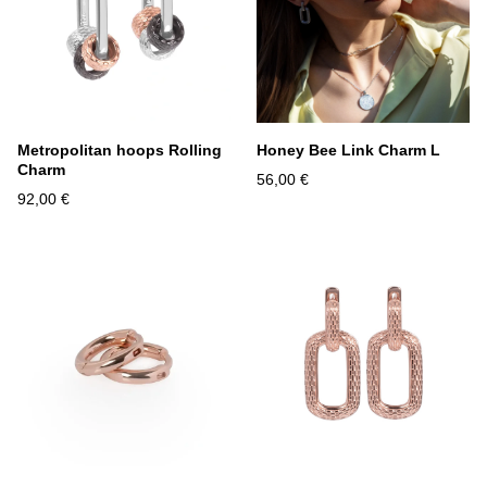
Metropolitan hoops Rolling
Honey Bee Link Charm L
Charm
56,00 €
92,00 €