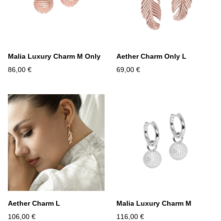
Malia Luxury Charm M Only
Aether Charm Only L
86,00 €
69,00 €
Aether Charm L
Malia Luxury Charm M
106,00 €
116,00 €