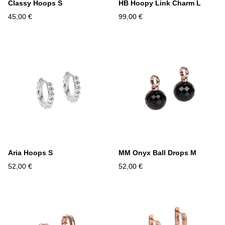
Classy Hoops S
HB Hoopy Link Charm L
45,00 €
99,00 €
Aria Hoops S
MM Onyx Ball Drops M
52,00 €
52,00 €