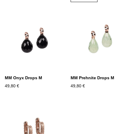
MM Onyx Drops M
MM Prehnite Drops M
49,80 €
49,80 €