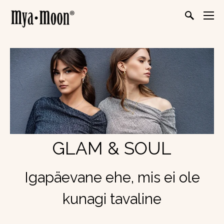
GLAM & SOUL
Igapäevane ehe, mis ei ole
kunagi tavaline