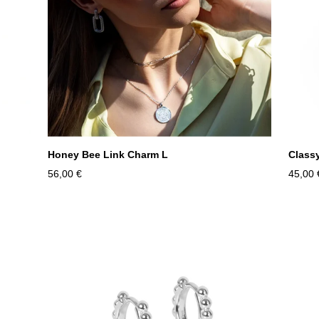
Honey Bee Link Charm L
Class
56,00 €
45,00 