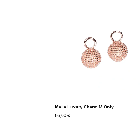
Malia Luxury Charm M Only
86,00 €