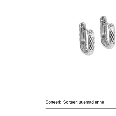
Sorteeri: