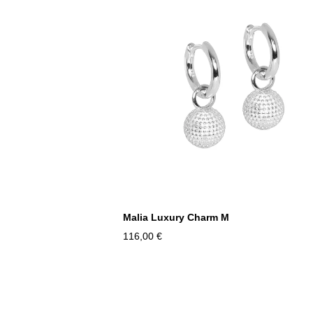
Malia Luxury Charm M
116,00 €