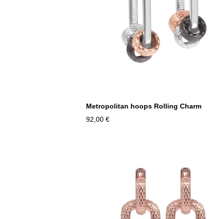
Metropolitan hoops Rolling Charm
92,00 €