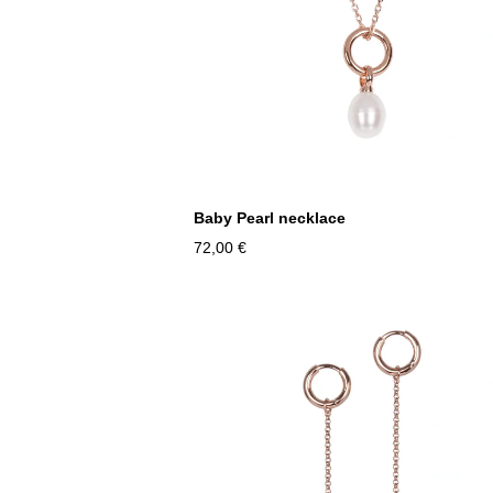
Baby Pearl necklace
72,00 €