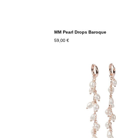
MM Pearl Drops Baroque
59,00 €