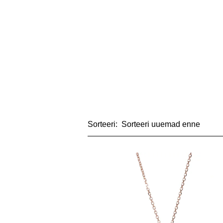
Sorteeri: