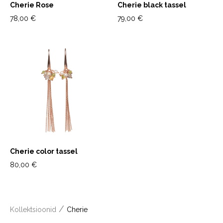
Cherie Rose
Cherie black tassel
78,00 €
79,00 €
Cherie color tassel
80,00 €
/
Kollektsioonid
Cherie