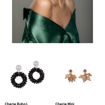
Cherie Boho L
Cherie Mini