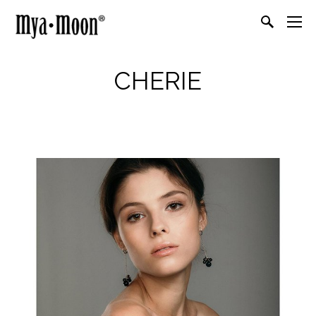
CHERIE