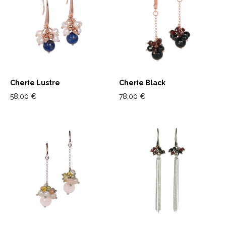
Cherie Lustre
Cherie Black
58,00 €
78,00 €