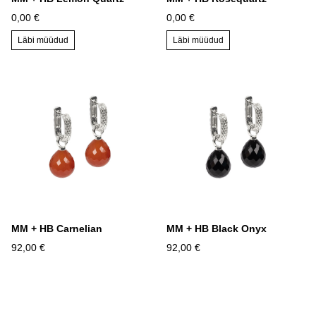
0,00 €
0,00 €
Läbi müüdud
Läbi müüdud
MM + HB Carnelian
MM + HB Black Onyx
92,00 €
92,00 €