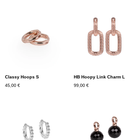
Classy Hoops S
HB Hoopy Link Charm L
45,00 €
99,00 €