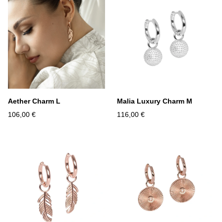
Aether Charm L
Malia Luxury Charm M
106,00 €
116,00 €