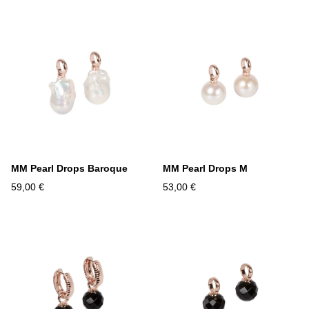
MM Pearl Drops Baroque
MM Pearl Drops M
59,00 €
53,00 €