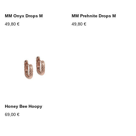
MM Onyx Drops M
MM Prehnite Drops M
49,80 €
49,80 €
Honey Bee Hoopy
69,00 €