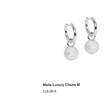
Malia Luxury Charm M
116,00 €