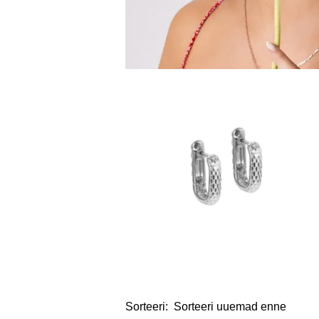
Sorteeri: