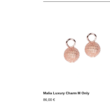
Malia Luxury Charm M Only
86,00 €