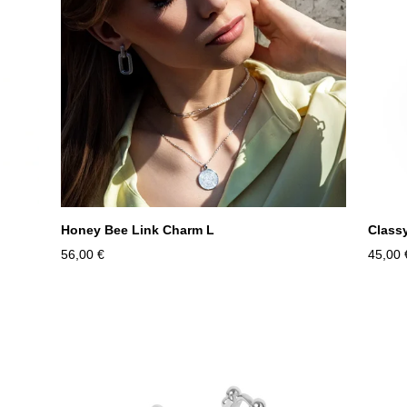
Honey Bee Link Charm L
Class
56,00 €
45,00 