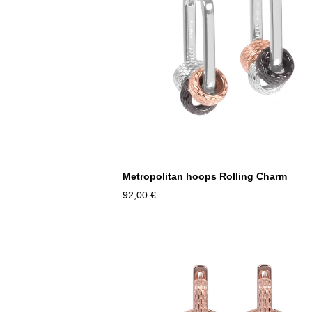
Metropolitan hoops Rolling Charm
92,00 €