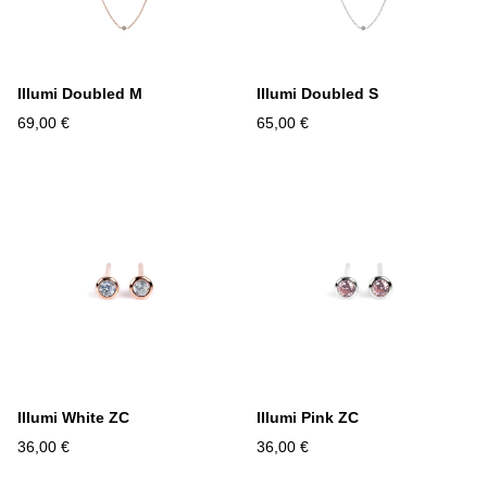
Illumi Doubled M
Illumi Doubled S
69,00 €
65,00 €
Illumi White ZC
Illumi Pink ZC
36,00 €
36,00 €