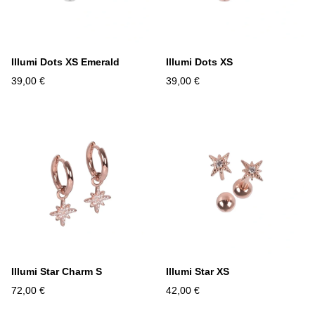
Illumi Dots XS Emerald
Illumi Dots XS
39,00 €
39,00 €
Illumi Star Charm S
Illumi Star XS
72,00 €
42,00 €