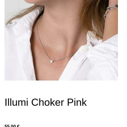
Illumi Choker Pink
55,00 €