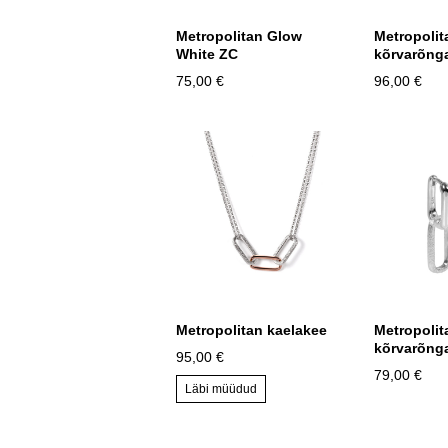
Metropolitan Glow
Metropoli
White ZC
kõrvarõng
75,00 €
96,00 €
Metropolitan kaelakee
Metropolit
kõrvarõng
95,00 €
79,00 €
Läbi müüdud