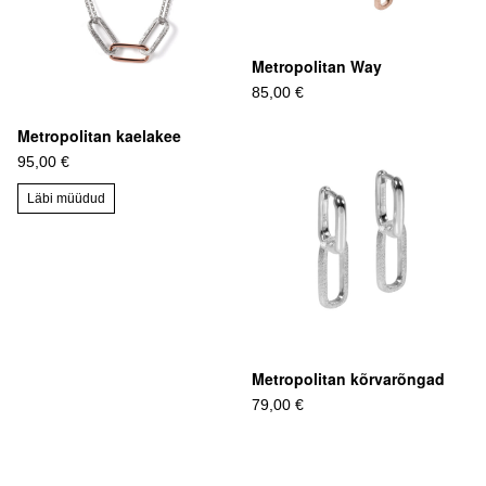
Metropolitan Way
85,00 €
Metropolitan kaelakee
95,00 €
Läbi müüdud
Metropolitan kõrvarõngad
79,00 €