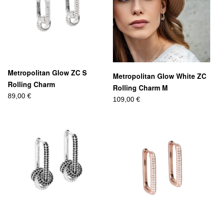
Metropolitan Glow ZC S
Metropolitan Glow White ZC
Rolling Charm
Rolling Charm M
89,00 €
109,00 €