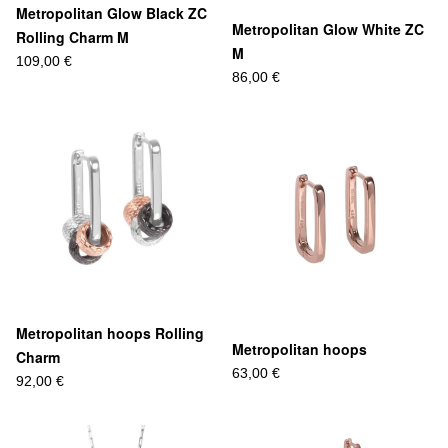
Metropolitan Glow Black ZC
Metropolitan Glow White ZC
Rolling Charm M
M
109,00 €
86,00 €
Metropolitan hoops Rolling
Metropolitan hoops
Charm
63,00 €
92,00 €