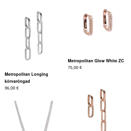
Metropolitan Glow White ZC
75,00 €
Metropolitan Longing
kõrvarõngad
96,00 €