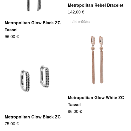
Metropolitan Rebel Bracelet
142,00 €
Metropolitan Glow Black ZC
Läbi müüdud
Tassel
96,00 €
Metropolitan Glow White ZC
Tassel
96,00 €
Metropolitan Glow Black ZC
75,00 €