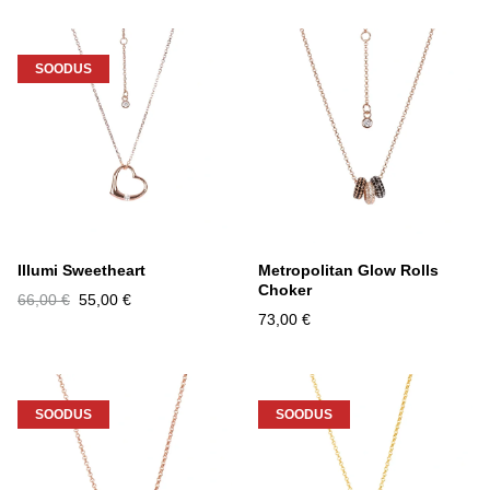
SOODUS
Illumi Sweetheart
Metropolitan Glow Rolls
Choker
66,00 €
55,00 €
73,00 €
SOODUS
SOODUS