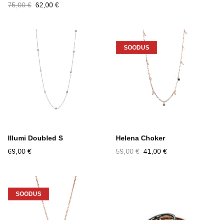
75,00 €
62,00 €
SOODUS
Illumi Doubled S
Helena Choker
69,00 €
59,00 €
41,00 €
SOODUS