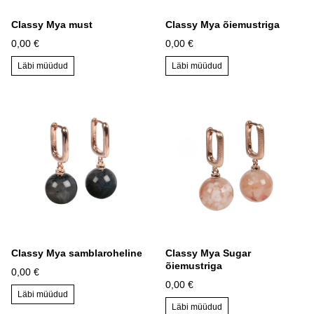
Classy Mya must
Classy Mya õiemustriga
0,00 €
0,00 €
Läbi müüdud
Läbi müüdud
Classy Mya samblaroheline
Classy Mya Sugar
õiemustriga
0,00 €
0,00 €
Läbi müüdud
Läbi müüdud