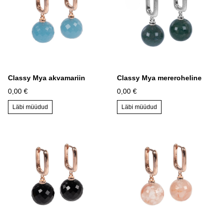
Classy Mya akvamariin
Classy Mya mereroheline
0,00 €
0,00 €
Läbi müüdud
Läbi müüdud