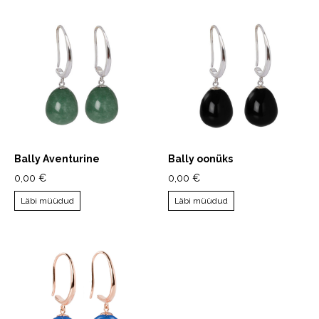
Bally Aventurine
Bally oonüks
0,00 €
0,00 €
Läbi müüdud
Läbi müüdud