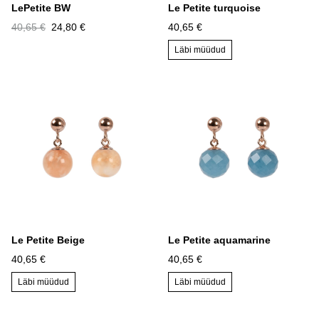
LePetite BW
Le Petite turquoise
40,65 €
24,80 €
40,65 €
Läbi müüdud
Le Petite Beige
Le Petite aquamarine
40,65 €
40,65 €
Läbi müüdud
Läbi müüdud