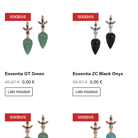
SOODUS
SOODUS
Essentia GT Green
Essentia ZC Black Onyx
60,97 €
0,00 €
59,97 €
0,00 €
Läbi müüdud
Läbi müüdud
SOODUS
SOODUS