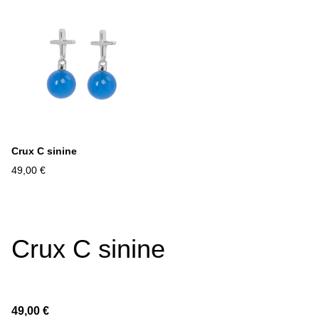
Crux C sinine
49,00 €
Crux C sinine
49,00 €