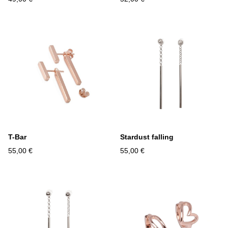
T-Bar
Stardust falling
55,00 €
55,00 €