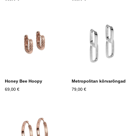
Honey Bee Hoopy
Metropolitan kõrvarõngad
69,00 €
79,00 €