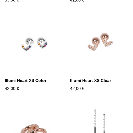
39,00 €
42,00 €
Illumi Heart XS Color
Illumi Heart XS Clear
42,00 €
42,00 €