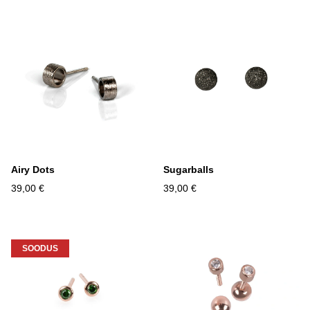
Airy Dots
Sugarballs
39,00 €
39,00 €
SOODUS