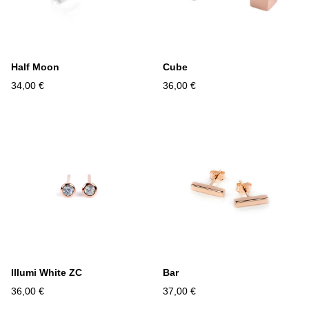
Half Moon
Cube
34,00 €
36,00 €
Illumi White ZC
Bar
36,00 €
37,00 €