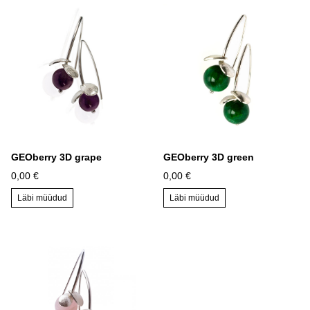
GEOberry 3D grape
GEOberry 3D green
0,00 €
0,00 €
Läbi müüdud
Läbi müüdud