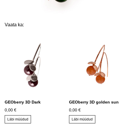
Vaata ka:
GEOberry 3D Dark
GEOberry 3D golden sun
0,00 €
0,00 €
Läbi müüdud
Läbi müüdud