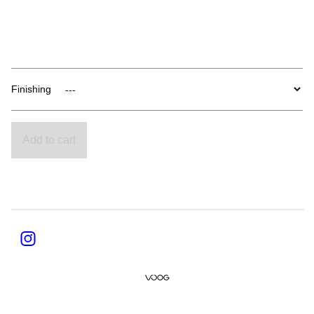
Finishing
Add to cart